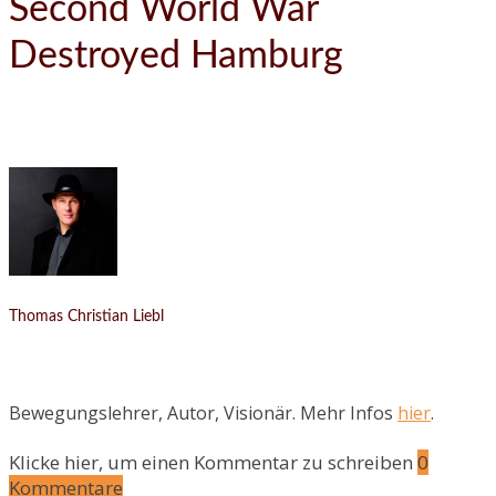
Second World War
Destroyed Hamburg
Thomas Christian Liebl
Bewegungslehrer, Autor, Visionär. Mehr Infos
hier
.
Klicke hier, um einen Kommentar zu schreiben
0
Kommentare