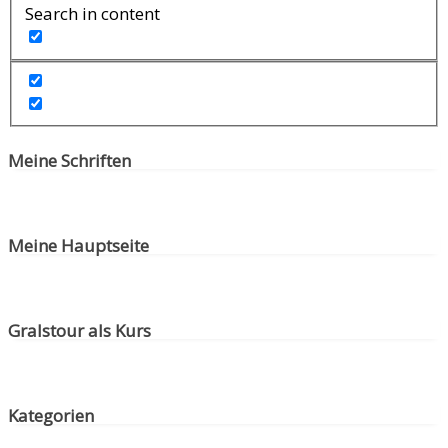
Search in content
Meine Schriften
Meine Hauptseite
Gralstour als Kurs
Kategorien