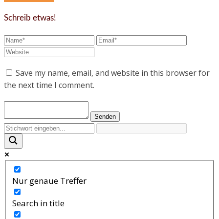
Schreib etwas!
Save my name, email, and website in this browser for
the next time I comment.
Nur genaue Treffer
Search in title