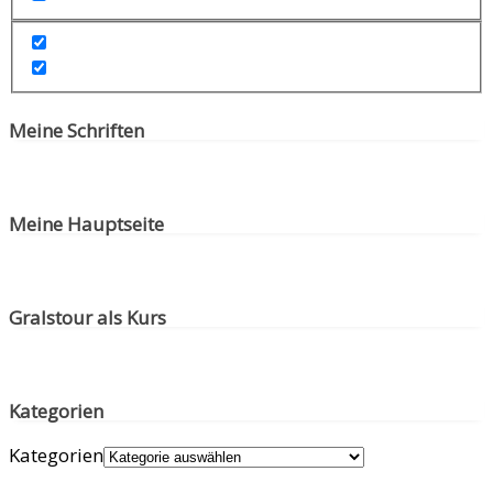
Meine Schriften
Meine Hauptseite
Gralstour als Kurs
Kategorien
Kategorien