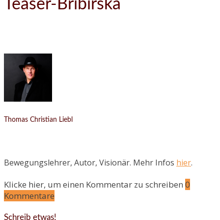
Teaser-Bribirska
Thomas Christian Liebl
Bewegungslehrer, Autor, Visionär. Mehr Infos
hier
.
Klicke hier, um einen Kommentar zu schreiben
0
Kommentare
Schreib etwas!