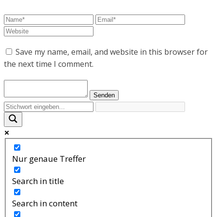
Save my name, email, and website in this browser for
the next time I comment.
Nur genaue Treffer
Search in title
Search in content