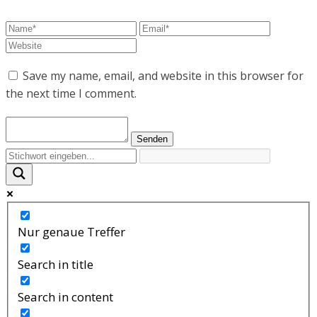
Save my name, email, and website in this browser for
the next time I comment.
Nur genaue Treffer
Search in title
Search in content