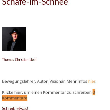
Schafe-im-Schnee
Thomas Christian Liebl
Bewegungslehrer, Autor, Visionär. Mehr Infos
hier
.
Klicke hier, um einen Kommentar zu schreiben
0
Kommentare
Schreib etwas!