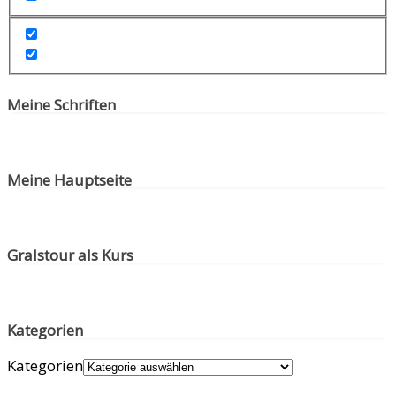
Meine Schriften
Meine Hauptseite
Gralstour als Kurs
Kategorien
Kategorien