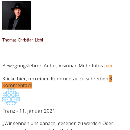
Thomas Christian Liebl
Bewegungslehrer, Autor, Visionär. Mehr Infos
hier
.
Klicke hier, um einen Kommentar zu schreiben
3
Kommentare
Franz
-
11. Januar 2021
„Wir sehnen uns danach, gesehen zu werden! Oder