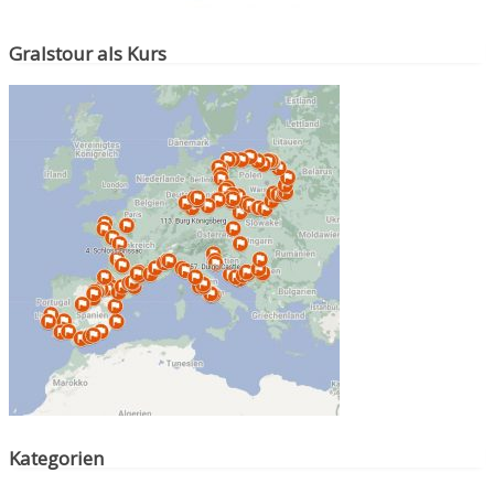
Gralstour als Kurs
Kategorien