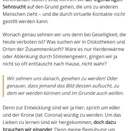
Sehnsucht
auf den Grund gehen, die uns zu anderen
Menschen zieht – und die durch virtuelle Kontakte
nicht
gestillt werden kann.
Wonach genau sehnen wir uns denn bei Geselligkeit, die
heute verboten ist? Was suchen wir in Diskotheken und
Orten der Zusammenkunft? Wäre es nur Herdenwärme
oder Ablenkung durch Stimmengewirr, gingen wir ja
nicht so oft enttäuscht nach Hause, nicht wahr?
Wir sehnen uns danach, gesehen zu werden! Oder
genauer, dass jemand das Bild dessen aufsucht, zu
dem wir werden können und im Grunde auch wollen.
Denn zur Entwicklung sind wir ja hier, sprich um edler
und der Krone (lat. Corona) würdig zu werden. Um das
Lieben zu lernen sind wir hergekommen,
doch dazu
brauchen wir einander
. Denn meine Bemühung um