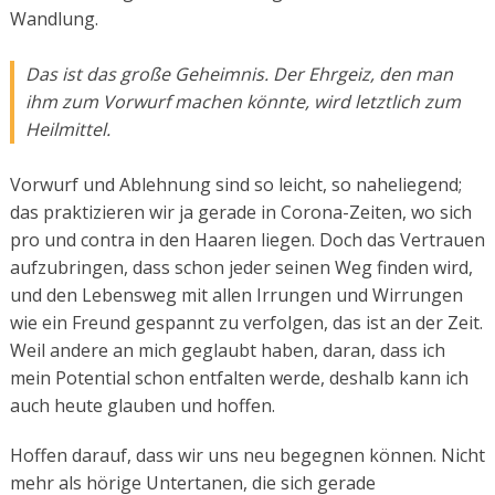
Wandlung.
Das ist das große Geheimnis. Der Ehrgeiz, den man
ihm zum Vorwurf machen könnte, wird letztlich zum
Heilmittel.
Vorwurf und Ablehnung sind so leicht, so naheliegend;
das praktizieren wir ja gerade in Corona-Zeiten, wo sich
pro und contra in den Haaren liegen. Doch das Vertrauen
aufzubringen, dass schon jeder seinen Weg finden wird,
und den Lebensweg mit allen Irrungen und Wirrungen
wie ein Freund gespannt zu verfolgen, das ist an der Zeit.
Weil andere an mich geglaubt haben, daran, dass ich
mein Potential schon entfalten werde, deshalb kann ich
auch heute glauben und hoffen.
Hoffen darauf, dass wir uns neu begegnen können. Nicht
mehr als hörige Untertanen, die sich gerade