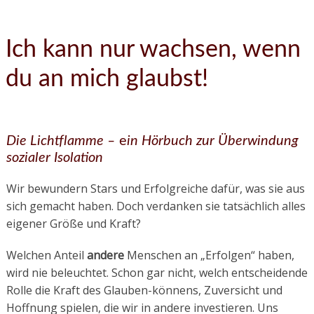
Ich kann nur wachsen, wenn
du an mich glaubst!
Die Lichtflamme –
e
in Hörbuch zur Überwindung
sozialer Isolation
Wir bewundern Stars und Erfolgreiche dafür, was sie aus
sich gemacht haben. Doch verdanken sie tatsächlich alles
eigener Größe und Kraft?
Welchen Anteil
andere
Menschen an „Erfolgen“ haben,
wird nie beleuchtet. Schon gar nicht, welch entscheidende
Rolle die Kraft des Glauben-könnens, Zuversicht und
Hoffnung spielen, die wir in andere investieren. Uns