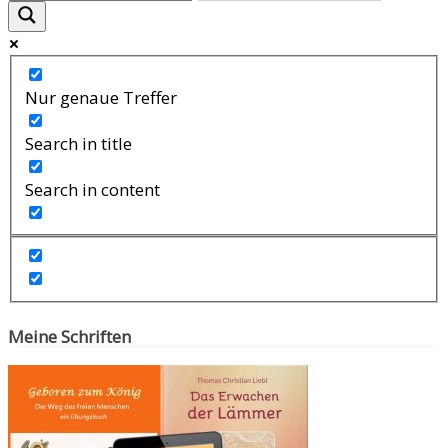
Nur genaue Treffer
Search in title
Search in content
Meine Schriften