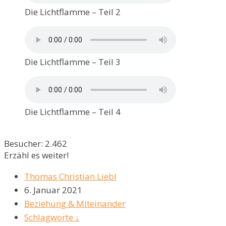
Die Lichtflamme – Teil 2
Die Lichtflamme – Teil 3
Die Lichtflamme – Teil 4
Besucher:
2.462
Erzähl es weiter!
Thomas Christian Liebl
6. Januar 2021
Beziehung & Miteinander
Schlagworte ↓