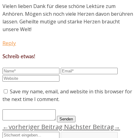
Vielen lieben Dank für diese schöne Lektüre zum
Anhören. Mögen sich noch viele Herzen davon berühren
lassen. Geheilte mutige und starke Herzen braucht
unsere Welt!
Reply
Schreib etwas!
Save my name, email, and website in this browser for
the next time I comment.
←vorheriger Beitrag
Nächster Beitrag→