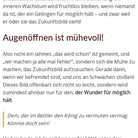
inneren Wachstum wird fruchtlos bleiben, wenn niemand
da ist, der ein Gelingen für möglich hält – und zwar weil
er oder sie das Zukunftsbild sieht!
Augenöffnen ist mühevoll!
Also nicht ein lahmes „das wird schon“ ist gemeint, und
„wir machen ja alle mal Fehler“, sondern sich die Mühe zu
machen, das Zukunftsbild aufzusuchen. Gerade dann,
wenn wir befremdet sind, und uns an Schwächen stoßen!
Dieses Bild offenbart sich nicht so leicht, sondern wird
zumindest ahnbar nur für den,
der Wunder für möglich
hält
.
Dem, der im Bettler den König zu vermuten vermag.
Könnte doch sein!