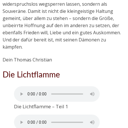
widerspruchslos wegsperren lassen, sondern als
Souveräne. Damit ist nicht die kleingeistige Haltung
gemeint, über allem zu stehen – sondern die Größe,
unbeirrte Hoffnung auf den im anderen zu setzen, der
ebenfalls Frieden will, Liebe und ein gutes Auskommen.
Und der dafür bereit ist, mit seinen Dämonen zu
kämpfen.
Dein Thomas Christian
Die Lichtflamme
Die Lichtflamme – Teil 1