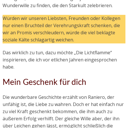
Wunderwille zu finden, die den Starkult zelebrieren.
Würden wir unseren Liebsten, Freunden oder Kollegen
nur einen Bruchteil der Verehrungskraft schenken, die
wir an Promis verschleudern, würde die viel beklagte
soziale Kälte schlagartig weichen.
Das wirklich zu tun, dazu möchte „Die Lichtflamme“
inspirieren, die ich vor etlichen Jahren eingesprochen
habe.
Mein Geschenk für dich
Die wunderbare Geschichte erzählt von Raniero, der
unfähig ist, die Liebe zu wahren. Doch er hat einfach nur
zu viel Kraft geschenkt bekommen, die ihm auch zu
äußerem Erfolg verhilft. Der gleiche Wille aber, der ihn
über Leichen gehen lässt, ermöglicht schließlich die