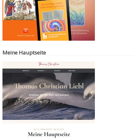
Meine Hauptseite