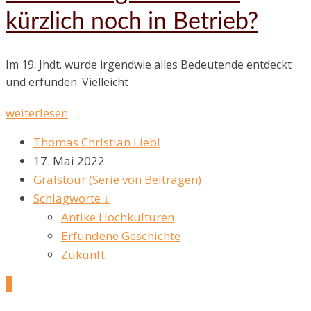
kürzlich noch in Betrieb?
Im 19. Jhdt. wurde irgendwie alles Bedeutende entdeckt
und erfunden. Vielleicht
weiterlesen
Thomas Christian Liebl
17. Mai 2022
Gralstour (Serie von Beiträgen)
Schlagworte ↓
Antike Hochkulturen
Erfundene Geschichte
Zukunft
2