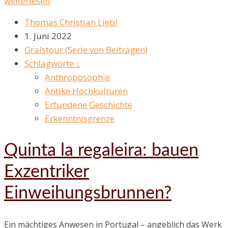
weiterlesen
Thomas Christian Liebl
1. Juni 2022
Gralstour (Serie von Beiträgen)
Schlagworte ↓
Anthroposophie
Antike Hochkulturen
Erfundene Geschichte
Erkenntnisgrenze
Quinta la regaleira: bauen
Exzentriker
Einweihungsbrunnen?
Ein mächtiges Anwesen in Portugal – angeblich das Werk