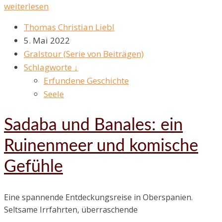
weiterlesen
Thomas Christian Liebl
5. Mai 2022
Gralstour (Serie von Beiträgen)
Schlagworte ↓
Erfundene Geschichte
Seele
Sadaba und Banales: ein
Ruinenmeer und komische
Gefühle
Eine spannende Entdeckungsreise in Oberspanien.
Seltsame Irrfahrten, überraschende