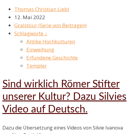
Thomas Christian Liebl
12. Mai 2022
Gralstour (Serie von Beiträgen)
Schlagworte ↓
Antike Hochkulturen
Einweihung
Erfundene Geschichte
Templer
Sind wirklich Römer Stifter
unserer Kultur? Dazu Silvies
Video auf Deutsch.
Dazu die Übersetzung eines Videos von Silvie Ivanova