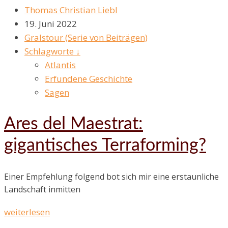
Thomas Christian Liebl
19. Juni 2022
Gralstour (Serie von Beiträgen)
Schlagworte ↓
Atlantis
Erfundene Geschichte
Sagen
Ares del Maestrat:
gigantisches Terraforming?
Einer Empfehlung folgend bot sich mir eine erstaunliche
Landschaft inmitten
weiterlesen