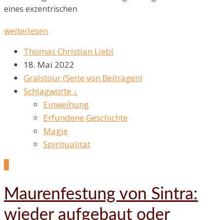
eines exzentrischen
weiterlesen
Thomas Christian Liebl
18. Mai 2022
Gralstour (Serie von Beiträgen)
Schlagworte ↓
Einweihung
Erfundene Geschichte
Magie
Spiritualität
2
Maurenfestung von Sintra:
wieder aufgebaut oder