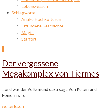
Lebenswissen
Schlagworte ↓
Antike Hochkulturen
Erfundene Geschichte
Magie
Starfort
4
Der vergessene
Megakomplex von Tiermes
…und was der Volksmund dazu sagt. Von Kelten und
Römern wird
weiterlesen