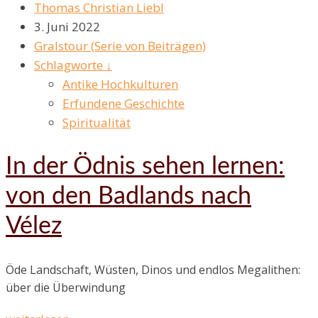
Thomas Christian Liebl
3. Juni 2022
Gralstour (Serie von Beiträgen)
Schlagworte ↓
Antike Hochkulturen
Erfundene Geschichte
Spiritualität
In der Ödnis sehen lernen:
von den Badlands nach
Vélez
Öde Landschaft, Wüsten, Dinos und endlos Megalithen:
über die Überwindung