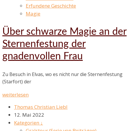
Erfundene Geschichte
Magie
Über schwarze Magie an der
Sternenfestung der
gnadenvollen Frau
Zu Besuch in Elvas, wo es nicht nur die Sternenfestung
(Starfort) der
weiterlesen
Thomas Christian Liebl
12. Mai 2022
Kategorien ↓
Gralstour (Serie von Beiträgen)