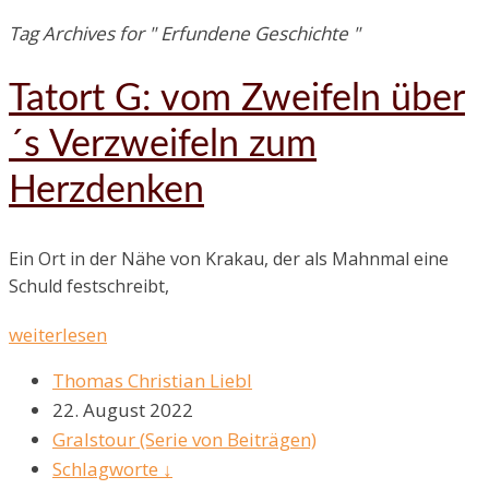
Tag Archives for " Erfundene Geschichte "
Tatort G: vom Zweifeln über
´s Verzweifeln zum
Herzdenken
Ein Ort in der Nähe von Krakau, der als Mahnmal eine
Schuld festschreibt,
weiterlesen
Thomas Christian Liebl
22. August 2022
Gralstour (Serie von Beiträgen)
Schlagworte ↓