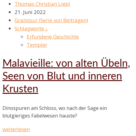
Thomas Christian Liebl
21. Juni 2022
Gralstour (Serie von Beiträgen)
Schlagworte ↓
Erfundene Geschichte
Templer
Malavieille: von alten Übeln,
Seen von Blut und inneren
Krusten
Dinospuren am Schloss, wo nach der Sage ein
blutgieriges Fabelwesen hauste?
weiterlesen