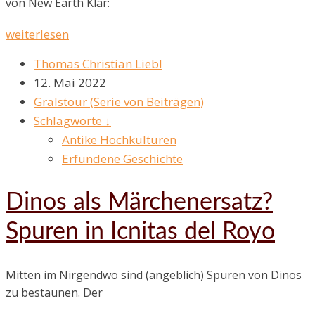
von New Earth Klar:
weiterlesen
Thomas Christian Liebl
12. Mai 2022
Gralstour (Serie von Beiträgen)
Schlagworte ↓
Antike Hochkulturen
Erfundene Geschichte
Dinos als Märchenersatz?
Spuren in Icnitas del Royo
Mitten im Nirgendwo sind (angeblich) Spuren von Dinos
zu bestaunen. Der