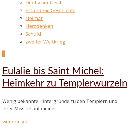
Deutscher Geist
Erfundene Geschichte
Heimat
Herzdenken
Schuld
zweiter Weltkrieg
1
Eulalie bis Saint Michel:
Heimkehr zu Templerwurzeln
Wenig bekannte Hintergründe zu den Templern und
ihrer Mission auf meiner
weiterlesen