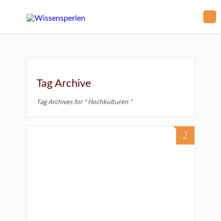
Tag Archive
Tag Archives for " Hochkulturen "
2