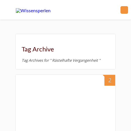
Tag Archive
Tag Archives for " Rästelhafte Vergangenheit "
2