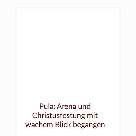
Pula: Arena und
Christusfestung mit
wachem Blick begangen