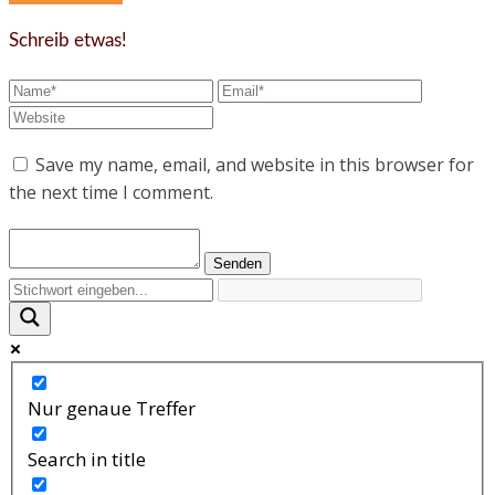
Schreib etwas!
Save my name, email, and website in this browser for
the next time I comment.
Nur genaue Treffer
Search in title