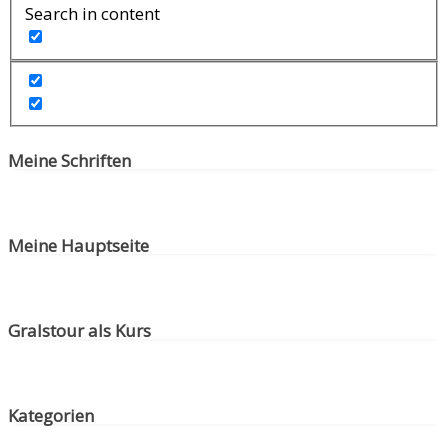
Search in content
Meine Schriften
Meine Hauptseite
Gralstour als Kurs
Kategorien