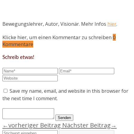
Bewegungslehrer, Autor, Visionär. Mehr Infos
hier
.
Klicke hier, um einen Kommentar zu schreiben
0
Kommentare
Schreib etwas!
Save my name, email, and website in this browser for
the next time I comment.
←vorheriger Beitrag
Nächster Beitrag→