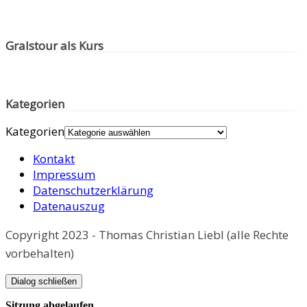
Gralstour als Kurs
Kategorien
Kategorien
Kontakt
Impressum
Datenschutzerklärung
Datenauszug
Copyright 2023 - Thomas Christian Liebl (alle Rechte
vorbehalten)
Dialog schließen
Sitzung abgelaufen