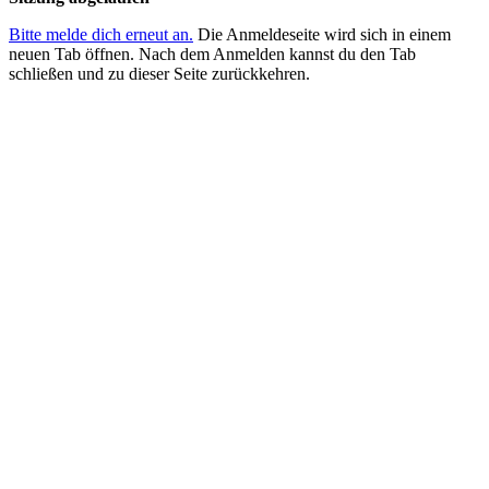
Bitte melde dich erneut an.
Die Anmeldeseite wird sich in einem
neuen Tab öffnen. Nach dem Anmelden kannst du den Tab
schließen und zu dieser Seite zurückkehren.