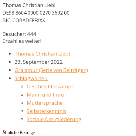
Thomas Christian Liebl
DE98 8604 0000 0270 3692 00
BIC: COBADEFFXXX
Besucher:
444
Erzähl es weiter!
Thomas Christian Liebl
23. September 2022
Gralstour (Serie von Beiträgen)
Schlagworte ↓
Geschlechterkampf
Mann und Frau
Muttersprache
Selbsterkenntnis
Soziale Dreigliederung
Ähnliche Beiträge