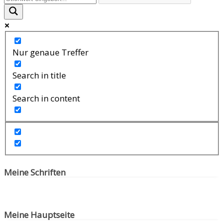
Nur genaue Treffer
Search in title
Search in content
Meine Schriften
Meine Hauptseite