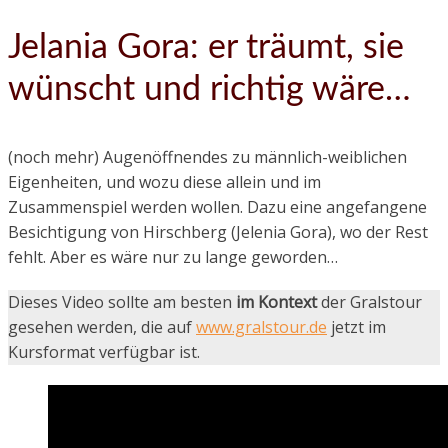
Jelania Gora: er träumt, sie
wünscht und richtig wäre…
(noch mehr) Augenöffnendes zu männlich-weiblichen
Eigenheiten, und wozu diese allein und im
Zusammenspiel werden wollen. Dazu eine angefangene
Besichtigung von Hirschberg (Jelenia Gora), wo der Rest
fehlt. Aber es wäre nur zu lange geworden…
Dieses Video sollte am besten
im Kontext
der Gralstour
gesehen werden, die auf
www.gralstour.de
jetzt im
Kursformat verfügbar ist.