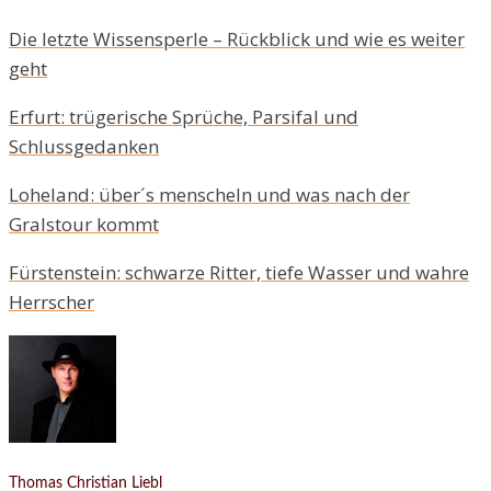
Die letzte Wissensperle – Rückblick und wie es weiter
geht
Erfurt: trügerische Sprüche, Parsifal und
Schlussgedanken
Loheland: über´s menscheln und was nach der
Gralstour kommt
Fürstenstein: schwarze Ritter, tiefe Wasser und wahre
Herrscher
Thomas Christian Liebl